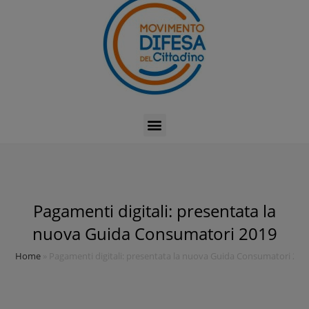
Pagamenti digitali: presentata la
nuova Guida Consumatori 2019
Home
»
Pagamenti digitali: presentata la nuova Guida Consumatori 201