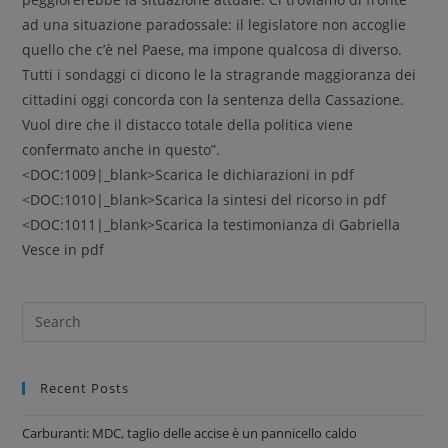
ad una situazione paradossale: il legislatore non accoglie
quello che c’è nel Paese, ma impone qualcosa di diverso.
Tutti i sondaggi ci dicono le la stragrande maggioranza dei
cittadini oggi concorda con la sentenza della Cassazione.
Vuol dire che il distacco totale della politica viene
confermato anche in questo”.
<DOC:1009|_blank>Scarica le dichiarazioni in pdf
<DOC:1010|_blank>Scarica la sintesi del ricorso in pdf
<DOC:1011|_blank>Scarica la testimonianza di Gabriella
Vesce in pdf
Recent Posts
Carburanti: MDC, taglio delle accise è un pannicello caldo