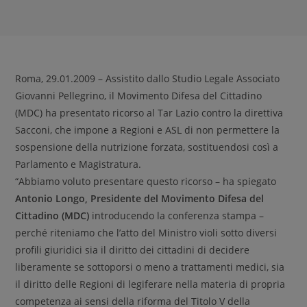
Roma, 29.01.2009 – Assistito dallo Studio Legale Associato
Giovanni Pellegrino, il Movimento Difesa del Cittadino
(MDC) ha presentato ricorso al Tar Lazio contro la direttiva
Sacconi, che impone a Regioni e ASL di non permettere la
sospensione della nutrizione forzata, sostituendosi così a
Parlamento e Magistratura.
“Abbiamo voluto presentare questo ricorso – ha spiegato
Antonio Longo, Presidente del Movimento Difesa del
Cittadino (MDC)
introducendo la conferenza stampa –
perché riteniamo che l’atto del Ministro violi sotto diversi
profili giuridici sia il diritto dei cittadini di decidere
liberamente se sottoporsi o meno a trattamenti medici, sia
il diritto delle Regioni di legiferare nella materia di propria
competenza ai sensi della riforma del Titolo V della