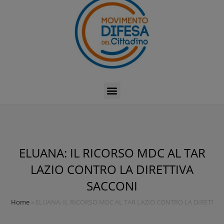
ELUANA: IL RICORSO MDC AL TAR
LAZIO CONTRO LA DIRETTIVA
SACCONI
Home
»
ELUANA: IL RICORSO MDC AL TAR LAZIO CONTRO LA DIRETTIV