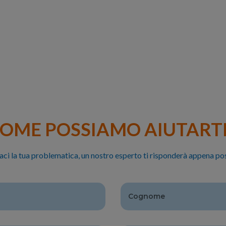
OME POSSIAMO AIUTARTI
aci la tua problematica, un nostro esperto ti risponderà appena pos