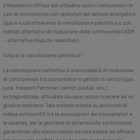
Il Movimento Difesa del cittadino aiuta i consumatori in
casi di controversie con operatori del settore energetico
(gas e luce) attraverso la conciliazione paritetica o con
metodi alternativi di risoluzione delle controversie (ADR
– alternative dispute resolution).
Cosa è la conciliazione paritetica?
La conciliazione paritetica è una modalità di risoluzione
di controversie tra consumatori e gestori di servizi (gas,
luce, trasporti ferroviari, servizi postali, ecc.)
extragiudiziale, attivabile dunque senza ricorrere ad un
giudice ordinario. Tale metodo si basa su protocolli di
intesa sottoscritti tra le associazioni dei consumatori e
le aziende, per la gestione di determinate controversie,
garantendo allo stesso tempo sia una veloce ed efficace