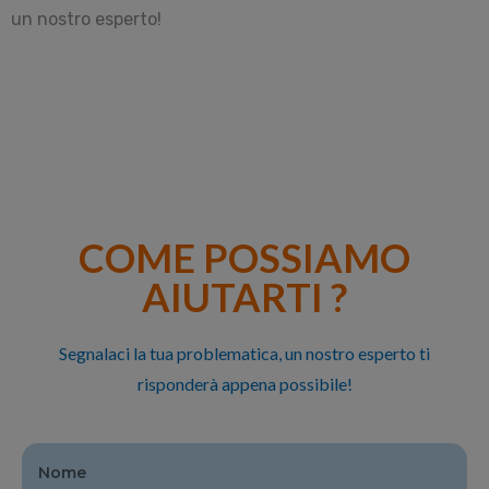
un nostro esperto!
COME POSSIAMO
AIUTARTI ?
Segnalaci la tua problematica, un nostro esperto ti
risponderà appena possibile!