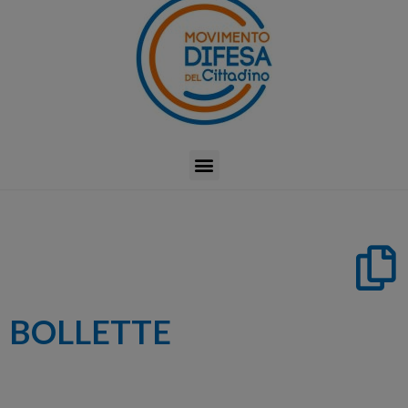
BOLLETTE