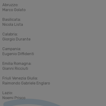
Abruzzo:
Marco Golato
Basilicata:
Nicola Lista
Calabria:
Giorgio Durante
Campania:
Eugenio Diffidenti
Emilia Romagna:
Gianni Ricciuti
Friuli Venezia Giulia:
Raimondo Gabriele Englaro
Lazio:
Noemi Prisco