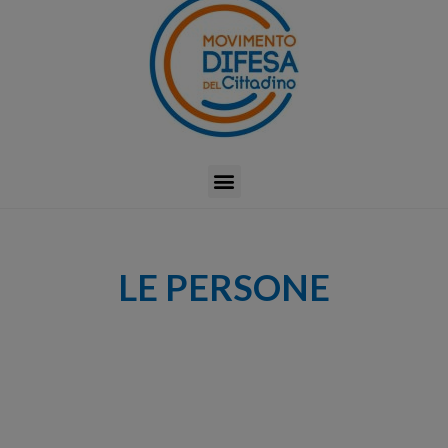
LE PERSONE