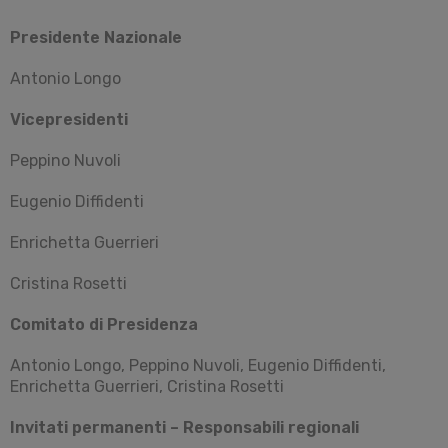
Presidente Nazionale
Antonio Longo
Vicepresidenti
Peppino Nuvoli
Eugenio Diffidenti
Enrichetta Guerrieri
Cristina Rosetti
Comitato di Presidenza
Antonio Longo, Peppino Nuvoli, Eugenio Diffidenti,
Enrichetta Guerrieri, Cristina Rosetti
Invitati permanenti –
Responsabili regionali