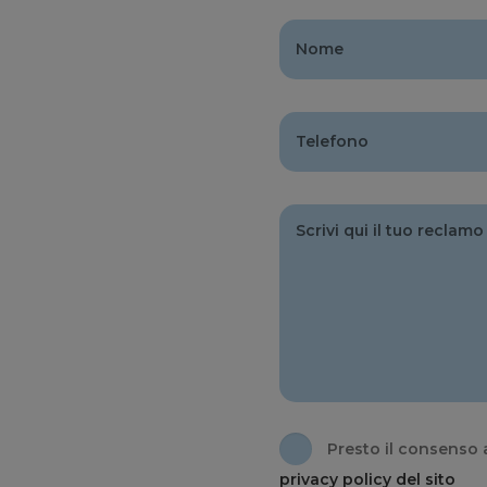
Presto il consenso a
privacy policy del sito