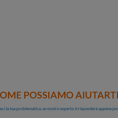
OME POSSIAMO AIUTARTI
aci la tua problematica, un nostro esperto ti risponderà appena pos