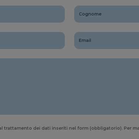
l trattamento dei dati inseriti nel form (obbligatorio). Per m