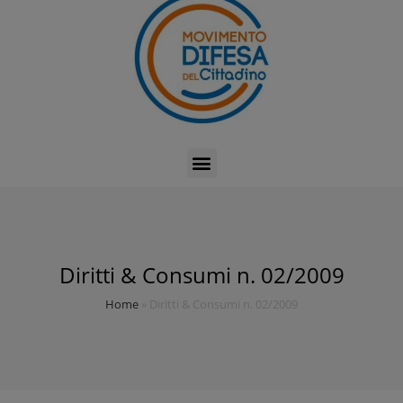
Diritti & Consumi n. 02/2009
Home
»
Diritti & Consumi n. 02/2009