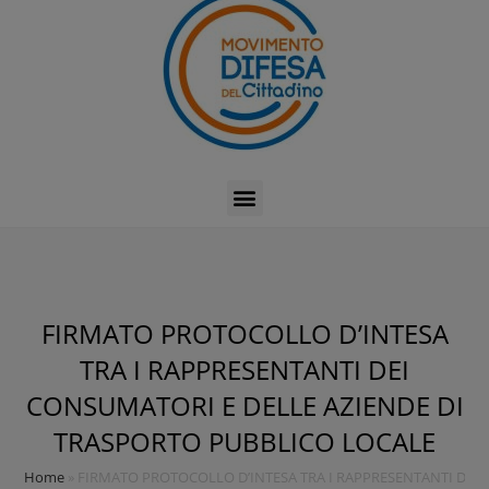
FIRMATO PROTOCOLLO D’INTESA
TRA I RAPPRESENTANTI DEI
CONSUMATORI E DELLE AZIENDE DI
TRASPORTO PUBBLICO LOCALE
Home
»
FIRMATO PROTOCOLLO D’INTESA TRA I RAPPRESENTANTI DEI