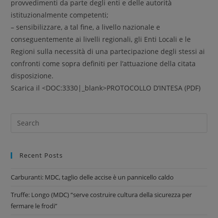
provvedimenti da parte degli enti e delle autorità
istituzionalmente competenti;
– sensibilizzare, a tal fine, a livello nazionale e
conseguentemente ai livelli regionali, gli Enti Locali e le
Regioni sulla necessità di una partecipazione degli stessi ai
confronti come sopra definiti per l’attuazione della citata
disposizione.
Scarica il <DOC:3330|_blank>PROTOCOLLO D’INTESA (PDF)
Recent Posts
Carburanti: MDC, taglio delle accise è un pannicello caldo
Truffe: Longo (MDC) “serve costruire cultura della sicurezza per
fermare le frodi”