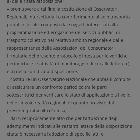
a) della citata disposizione;
– promuovere a tal fine la costituzione di Osservatori
Regionali, intersettoriali o con riferimento al solo trasporto
pubblico locale, composti dai soggetti interessati alla
programmazione ed erogazione dei servizi pubblici di
trasporto collettivo nel relativo ambito regionale e dalle
rappresentanze delle Associazioni dei Consumatori
firmatarie del presente protocollo d’intesa per le verifiche
periodiche e le attività di monitoraggio di cui alle lettere c)
e d) della suindicata disposizione;
– costituire un Osservatorio Nazionale che abbia il compito
di assicurare un confronto periodico tra le parti
sottoscrittrici per verificare lo stato di applicazione a livello
delle singole realtà regionali di quanto previsto dal
presente protocollo d’intesa;
– darsi reciprocamente atto che per l’attuazione degli
adempimenti indicati alle restanti lettere della disposizione
citata è necessaria l’adozione di specifici atti o