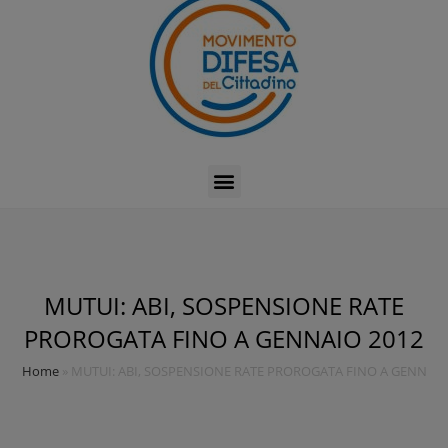
MUTUI: ABI, SOSPENSIONE RATE
PROROGATA FINO A GENNAIO 2012
Home
»
MUTUI: ABI, SOSPENSIONE RATE PROROGATA FINO A GENNAIO