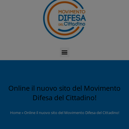
Online il nuovo sito del Movimento
Difesa del Cittadino!
Home
»
Online il nuovo sito del Movimento Difesa del Cittadino!