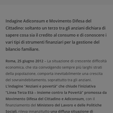
Indagine Adiconsum e Movimento Difesa del
Cittadino: soltanto un terzo tra gli anziani dichiara di
sapere cosa sia il credito al consumo e di conoscere i
vari tipi di strumenti finanziari per la gestione del
bilancio familiare.
Roma, 25 giugno 2012
– La situazione di crescente difficoltà
economica, che sta coinvolgendo sempre più larghi strati
della popolazione, comporta inevitabilmente una crescita
del sovraindebitamento, soprattutto tra gli anziani.
L’indagine “Anziani e povertà” che chiude l’iniziativa
“Linea Terza Età – Insieme contro la Povertà” promossa da
Movimento Difesa del Cittadino e Adiconsum,
con il
finanziamento del
Ministero del Lavoro e delle Politiche
Sociali
, rileva innanzitutto
una diffusa situazione di