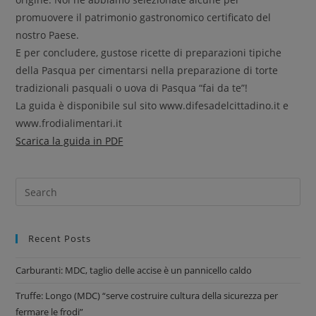
promuovere il patrimonio gastronomico certificato del
nostro Paese.
E per concludere, gustose ricette di preparazioni tipiche
della Pasqua per cimentarsi nella preparazione di torte
tradizionali pasquali o uova di Pasqua “fai da te”!
La guida è disponibile sul sito www.difesadelcittadino.it e
www.frodialimentari.it
Scarica la guida in PDF
Recent Posts
Carburanti: MDC, taglio delle accise è un pannicello caldo
Truffe: Longo (MDC) “serve costruire cultura della sicurezza per
fermare le frodi”