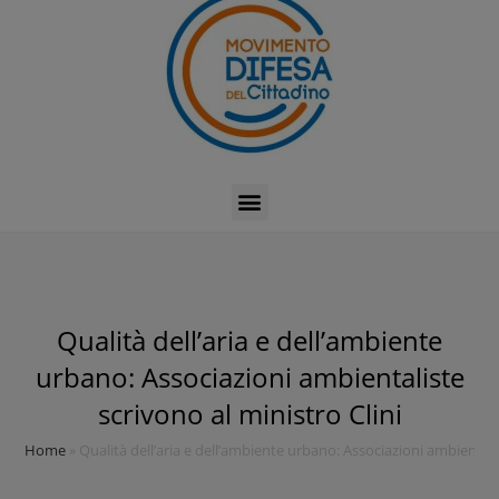
Qualità dell’aria e dell’ambiente
urbano: Associazioni ambientaliste
scrivono al ministro Clini
Home
»
Qualità dell’aria e dell’ambiente urbano: Associazioni ambientalis