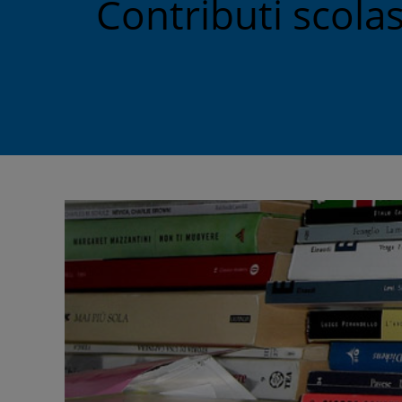
Contributi scolas