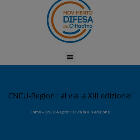
CNCU-Regioni: al via la XIII edizione!
Home
»
CNCU-Regioni: al via la XIII edizione!