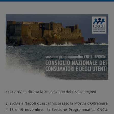
>>Guarda in diretta la XIII edizione del CNCU-Regioni
Si svolge a
Napoli
quest’anno, presso la Mostra d’Oltremare,
il
18 e 19 novembre
, la
Sessione Programmatica CNCU-