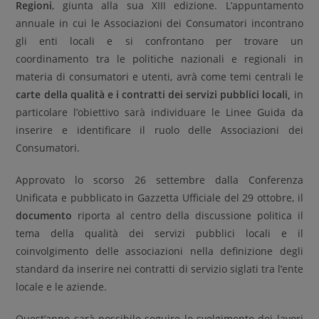
Regioni
, giunta alla sua XIII edizione. L’appuntamento
annuale in cui le Associazioni dei Consumatori incontrano
gli enti locali e si confrontano per trovare un
coordinamento tra le politiche nazionali e regionali in
materia di consumatori e utenti, avrà come temi centrali le
carte della qualità e i contratti dei servizi pubblici locali,
in
particolare l’obiettivo sarà individuare le Linee Guida da
inserire e identificare il ruolo delle Associazioni dei
Consumatori.
Approvato lo scorso 26 settembre dalla Conferenza
Unificata e pubblicato in Gazzetta Ufficiale del 29 ottobre, il
documento
riporta al centro della discussione politica il
tema della qualità dei servizi pubblici locali e il
coinvolgimento delle associazioni nella definizione degli
standard da inserire nei contratti di servizio siglati tra l’ente
locale e le aziende.
Quest’anno sarà possibile seguire lo svolgimento dei lavori