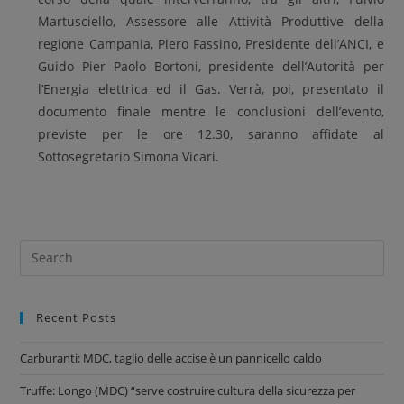
Martusciello, Assessore alle Attività Produttive della
regione Campania, Piero Fassino, Presidente dell’ANCI, e
Guido Pier Paolo Bortoni, presidente dell’Autorità per
l’Energia elettrica ed il Gas. Verrà, poi, presentato il
documento finale mentre le conclusioni dell’evento,
previste per le ore 12.30, saranno affidate al
Sottosegretario Simona Vicari.
Recent Posts
Carburanti: MDC, taglio delle accise è un pannicello caldo
Truffe: Longo (MDC) “serve costruire cultura della sicurezza per