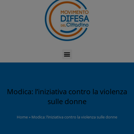
Modica: l’iniziativa contro la violenza
sulle donne
Home
»
Modica: l’iniziativa contro la violenza sulle donne