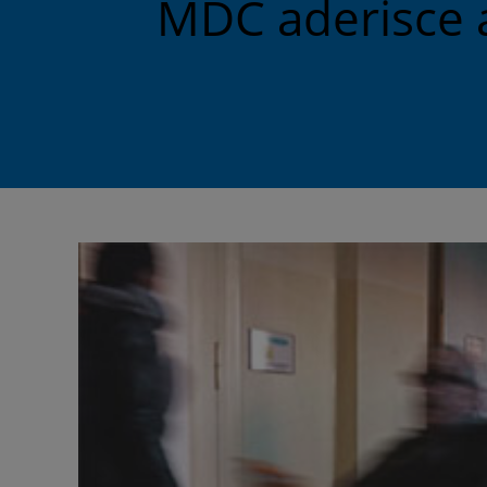
MDC aderisce a