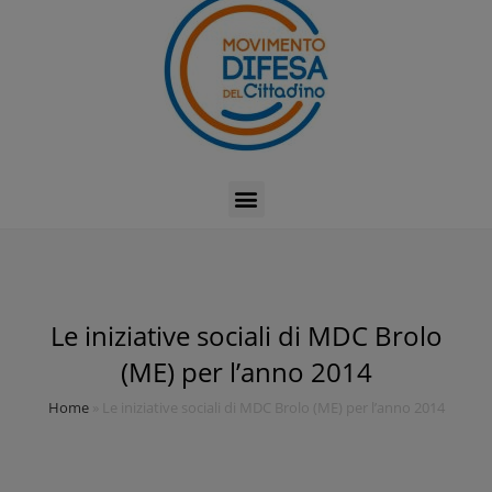
Le iniziative sociali di MDC Brolo
(ME) per l’anno 2014
Home
»
Le iniziative sociali di MDC Brolo (ME) per l’anno 2014