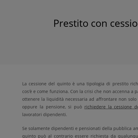
Prestito con cessi
La cessione del quinto è una tipologia di prestito rich
cos’è e come funziona. Con la crisi che non accenna a p
ottenere la liquidità necessaria ad affrontare non solo
oppure la pensione, si può
richiedere la cessione d
lavoratori dipendenti.
Se solamente dipendenti e pensionati della pubblica 
quinto può al contrario essere richiesta da qualunque