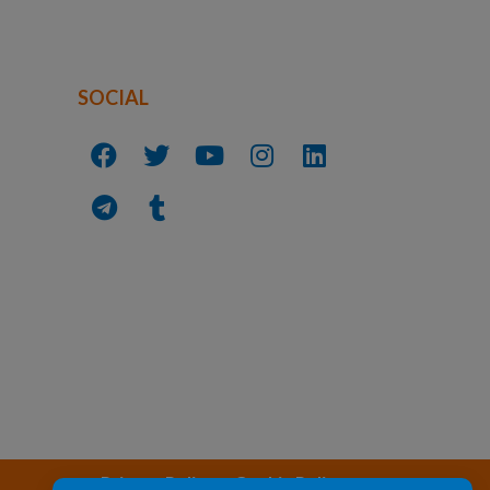
SOCIAL
Privacy Policy
Cookie Policy