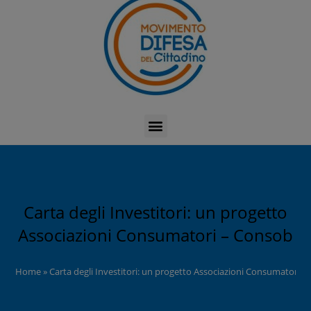
Carta degli Investitori: un progetto
Associazioni Consumatori – Consob
Home
»
Carta degli Investitori: un progetto Associazioni Consumatori 