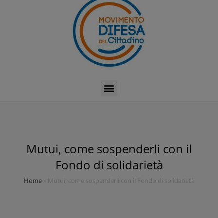
Mutui, come sospenderli con il
Fondo di solidarietà
Home
»
Mutui, come sospenderli con il Fondo di solidarietà