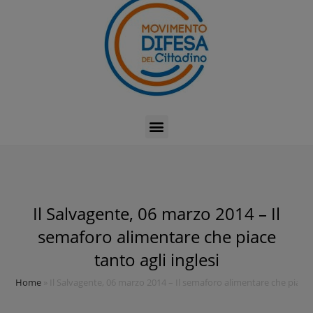
Il Salvagente, 06 marzo 2014 – Il
semaforo alimentare che piace
tanto agli inglesi
Home
»
Il Salvagente, 06 marzo 2014 – Il semaforo alimentare che piace t