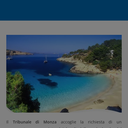
Il
Tribunale di Monza
accoglie la richiesta di un