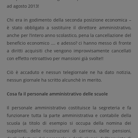
ad agosto 2013!
Chi era in godimento della seconda posizione economica –
è stato obbligato a sostituire il direttore amministrativo,
anche per l’intero anno scolastico, pena la cancellazione del
beneficio economico …. e adesso? ci hanno messo di fronte
a diritti acquisiti che vengono improvvisamente cancellati
con effetto retroattivo per mansioni già svolte!!
Ciò è accaduto e nessun telegiornale ne ha dato notizia,
nessun giornale ha scritto alcunchè in merito.
Cosa fa il personale amministrativo delle scuole
Il personale amministrativo costituisce la segreteria e fa
funzionare tutta la parte amministrativa e contabile della
scuola (a titolo di esempio si occupa della nomina dei
supplenti, delle ricostruzioni di carriera, delle pensioni,