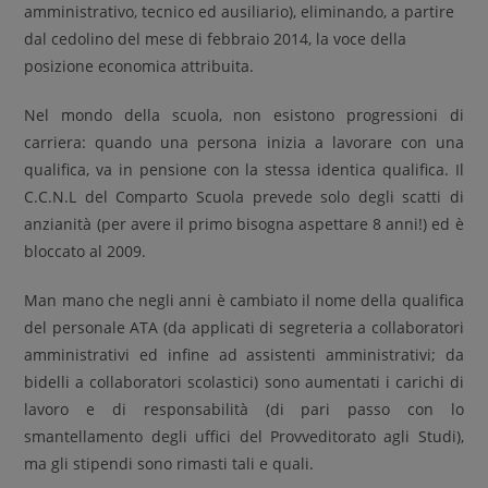
amministrativo, tecnico ed ausiliario), eliminando, a partire
dal cedolino del mese di febbraio 2014, la voce della
posizione economica attribuita.
Nel mondo della scuola, non esistono progressioni di
carriera: quando una persona inizia a lavorare con una
qualifica, va in pensione con la stessa identica qualifica. Il
C.C.N.L del Comparto Scuola prevede solo degli scatti di
anzianità (per avere il primo bisogna aspettare 8 anni!) ed è
bloccato al 2009.
Man mano che negli anni è cambiato il nome della qualifica
del personale ATA (da applicati di segreteria a collaboratori
amministrativi ed infine ad assistenti amministrativi; da
bidelli a collaboratori scolastici) sono aumentati i carichi di
lavoro e di responsabilità (di pari passo con lo
smantellamento degli uffici del Provveditorato agli Studi),
ma gli stipendi sono rimasti tali e quali.