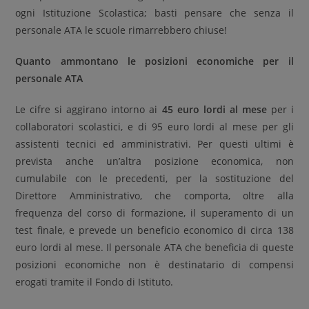
ogni Istituzione Scolastica; basti pensare che senza il
personale ATA le scuole rimarrebbero chiuse!
Quanto ammontano le posizioni economiche per il
personale ATA
Le cifre si aggirano intorno ai
45 euro lordi al mese
per i
collaboratori scolastici, e di 95 euro lordi al mese per gli
assistenti tecnici ed amministrativi. Per questi ultimi è
prevista anche un’altra posizione economica, non
cumulabile con le precedenti, per la sostituzione del
Direttore Amministrativo, che comporta, oltre alla
frequenza del corso di formazione, il superamento di un
test finale, e prevede un beneficio economico di circa 138
euro lordi al mese. Il personale ATA che beneficia di queste
posizioni economiche non è destinatario di compensi
erogati tramite il Fondo di Istituto.