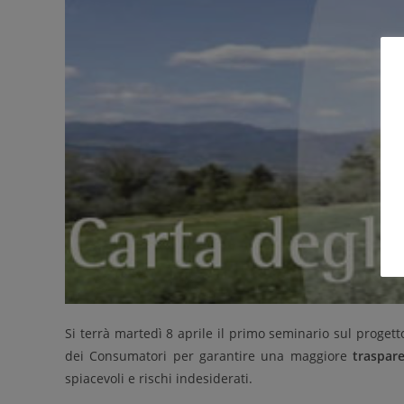
Si terrà martedì 8 aprile il primo seminario sul proget
dei Consumatori per garantire una maggiore
traspar
spiacevoli e rischi indesiderati.