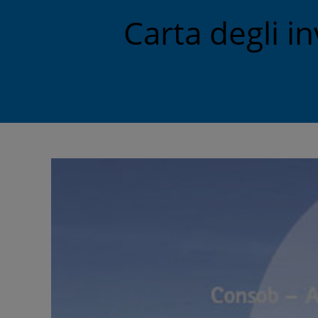
Carta degli i