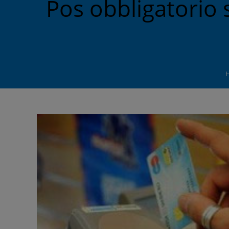
Pos obbligatorio 