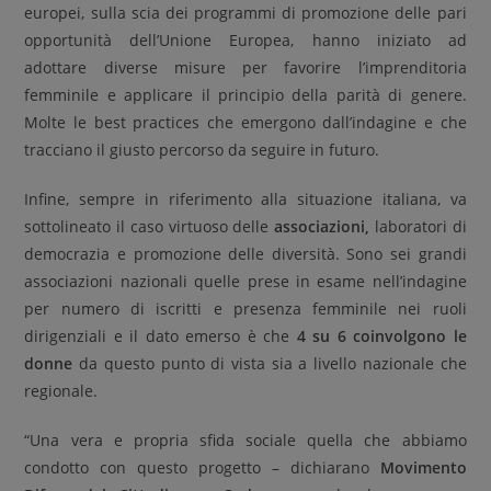
europei, sulla scia dei programmi di promozione delle pari
opportunità dell’Unione Europea, hanno iniziato ad
adottare diverse misure per favorire l’imprenditoria
femminile e applicare il principio della parità di genere.
Molte le best practices che emergono dall’indagine e che
tracciano il giusto percorso da seguire in futuro.
Infine, sempre in riferimento alla situazione italiana, va
sottolineato il caso virtuoso delle
associazioni,
laboratori di
democrazia e promozione delle diversità. Sono sei grandi
associazioni nazionali quelle prese in esame nell’indagine
per numero di iscritti e presenza femminile nei ruoli
dirigenziali e il dato emerso è che
4 su 6 coinvolgono le
donne
da questo punto di vista sia a livello nazionale che
regionale.
“Una vera e propria sfida sociale quella che abbiamo
condotto con questo progetto – dichiarano
Movimento