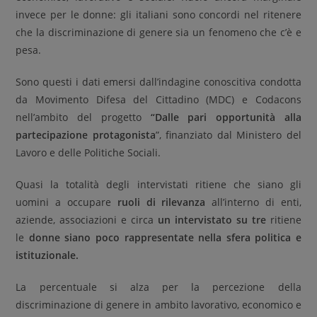
invece per le donne: gli italiani sono concordi nel ritenere
che la discriminazione di genere sia un fenomeno che c’è e
pesa.
Sono questi i dati emersi dall’indagine conoscitiva condotta
da Movimento Difesa del Cittadino (MDC) e Codacons
nell’ambito del progetto
“Dalle pari opportunità alla
partecipazione protagonista
”, finanziato dal Ministero del
Lavoro e delle Politiche Sociali.
Quasi la totalità degli intervistati ritiene che siano gli
uomini a occupare
ruoli di rilevanza
all’interno di enti,
aziende, associazioni e circa
un intervistato su tre
ritiene
le
donne siano poco rappresentate nella sfera politica e
istituzionale.
La percentuale si alza per la percezione della
discriminazione di genere in ambito lavorativo, economico e