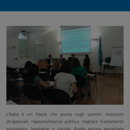
L’Italia è un Paese che punta sugli uomini: mansioni
dirigenziali, rappresentanza politica, migliore trattamento
economico, lavorativo e sociale. Ruolo ancora marginale