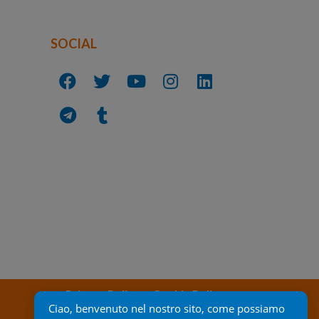
SOCIAL
Privacy Policy
Cookie Policy
Ciao, benvenuto nel nostro sito, come possiamo 