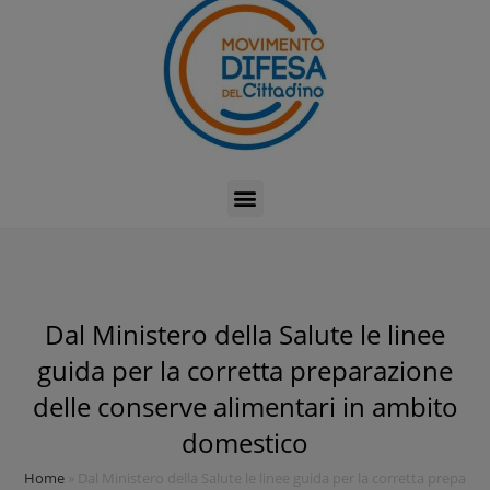
Dal Ministero della Salute le linee
guida per la corretta preparazione
delle conserve alimentari in ambito
domestico
Home
»
Dal Ministero della Salute le linee guida per la corretta prepar