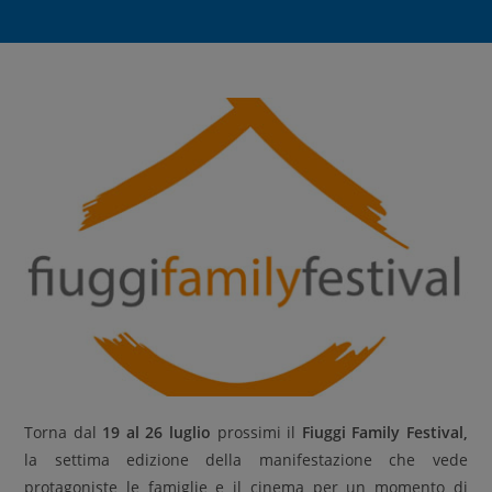
Torna dal
19 al 26 luglio
prossimi il
Fiuggi Family Festival,
la settima edizione della manifestazione che vede
protagoniste le famiglie e il cinema per un momento di