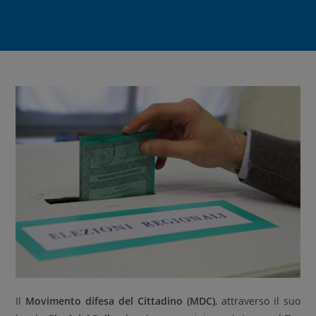
Il
Movimento difesa del Cittadino (MDC)
, attraverso il suo