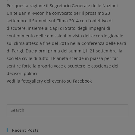
Per questa ragione il Segretario Generale delle Nazioni
Unite Ban Ki-Moon ha convocato per il prossimo 23
settembre il Summit sul Clima 2014 con l’obiettivo di
discutere, insieme ai Capi di Stato, degli impegni di
contenimento delle emissioni in vista dell’accordo globale
sul clima atteso a fine del 2015 nella Conferenza delle Parti
di Parigi. Due giorni prima del summit, il 21 settembre, la
società civile di tutto il Pianeta scende in piazza per far
sentire forte la propria voce e scuotere le coscienze dei
decisori politici.
Vedi la fotogallery dell’evento su
Facebook
Recent Posts