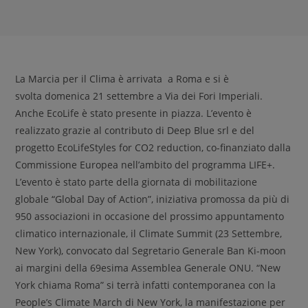
La Marcia per il Clima è arrivata a Roma e si è
svolta domenica 21 settembre a Via dei Fori Imperiali.
Anche EcoLife è stato presente in piazza. L’evento è
realizzato grazie al contributo di Deep Blue srl e del
progetto EcoLifeStyles for CO2 reduction, co-finanziato dalla
Commissione Europea nell’ambito del programma LIFE+.
L’evento è stato parte della giornata di mobilitazione
globale “Global Day of Action”, iniziativa promossa da più di
950 associazioni in occasione del prossimo appuntamento
climatico internazionale, il Climate Summit (23 Settembre,
New York), convocato dal Segretario Generale Ban Ki-moon
ai margini della 69esima Assemblea Generale ONU. “New
York chiama Roma” si terrà infatti contemporanea con la
People’s Climate March di New York, la manifestazione per