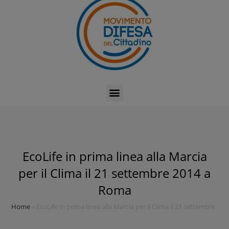
EcoLife in prima linea alla Marcia
per il Clima il 21 settembre 2014 a
Roma
Home
»
EcoLife in prima linea alla Marcia per il Clima il 21 settembre 2