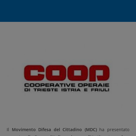
Il
Movimento Difesa del Cittadino (MDC)
ha presentato