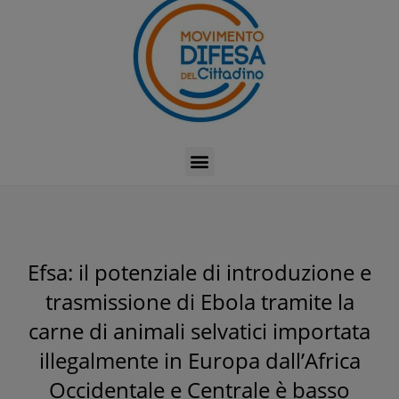
Efsa: il potenziale di introduzione e
trasmissione di Ebola tramite la
carne di animali selvatici importata
illegalmente in Europa dall’Africa
Occidentale e Centrale è basso