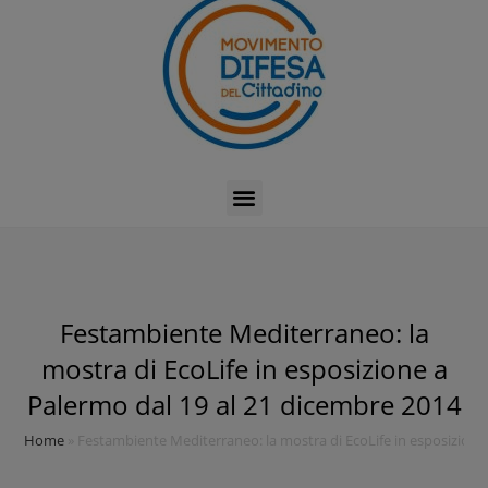
Festambiente Mediterraneo: la
mostra di EcoLife in esposizione a
Palermo dal 19 al 21 dicembre 2014
Home
»
Festambiente Mediterraneo: la mostra di EcoLife in esposizione