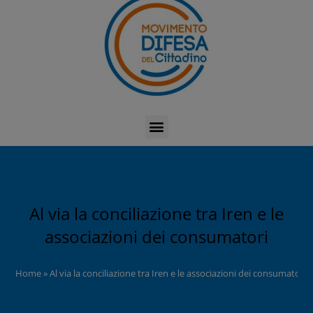
Al via la conciliazione tra Iren e le
associazioni dei consumatori
Home
»
Al via la conciliazione tra Iren e le associazioni dei consumatori