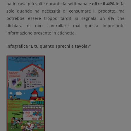
ha in casa più volte durante la settimana e
oltre il 46%
lo fa
solo quando ha necessità di consumare il prodotto…ma
potrebbe essere troppo tardi! Si segnala un
6%
che
dichiara di non controllare mai questa importante
informazione presente in etichetta.
Infografica “E tu quanto sprechi a tavola?”