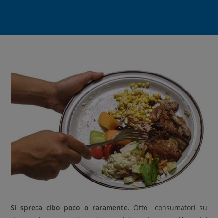
Si
spreca cibo poco o raramente.
Otto consumatori su