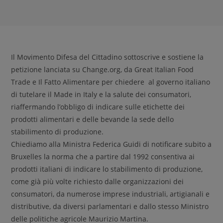
Il Movimento Difesa del Cittadino sottoscrive e sostiene la
petizione lanciata su Change.org, da Great Italian Food
Trade e Il Fatto Alimentare per chiedere al governo italiano
di tutelare il Made in Italy e la salute dei consumatori,
riaffermando l’obbligo di indicare sulle etichette dei
prodotti alimentari e delle bevande la sede dello
stabilimento di produzione.
Chiediamo alla Ministra Federica Guidi di notificare subito a
Bruxelles la norma che a partire dal 1992 consentiva ai
prodotti italiani di indicare lo stabilimento di produzione,
come già più volte richiesto dalle organizzazioni dei
consumatori, da numerose imprese industriali, artigianali e
distributive, da diversi parlamentari e dallo stesso Ministro
delle politiche agricole Maurizio Martina.