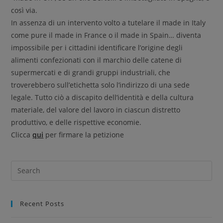
così via.
In assenza di un intervento volto a tutelare il made in Italy
come pure il made in France o il made in Spain… diventa
impossibile per i cittadini identificare l’origine degli
alimenti confezionati con il marchio delle catene di
supermercati e di grandi gruppi industriali, che
troverebbero sull’etichetta solo l’indirizzo di una sede
legale. Tutto ciò a discapito dell’identità e della cultura
materiale, del valore del lavoro in ciascun distretto
produttivo, e delle rispettive economie.
Clicca
qui
per firmare la petizione
Recent Posts