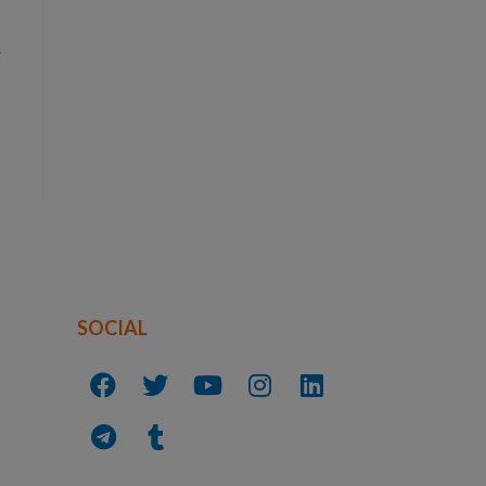
r
SOCIAL