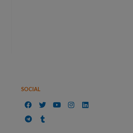
SOCIAL