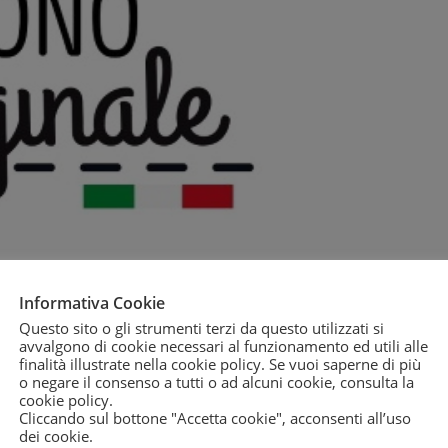
Informativa Cookie
Questo sito o gli strumenti terzi da questo utilizzati si
avvalgono di cookie necessari al funzionamento ed utili alle
finalità illustrate nella cookie policy. Se vuoi saperne di più
o negare il consenso a tutti o ad alcuni cookie, consulta la
cookie policy
.
Cliccando sul bottone "Accetta cookie", acconsenti all’uso
dei cookie.