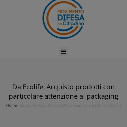
Da Ecolife: Acquisto prodotti con
particolare attenzione al packaging
Home
»
Da Ecolife: Acquisto prodotti con particolare attenzione al pack