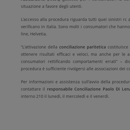
situazione a favore degli utenti.
L’accesso alla procedura riguarda tutti quei sinistri rc
verificano in Italia. Sono molti i consumatori che hanno 
line, Helvetia.
“L’attivazione della
conciliazione paritetica
costituisce
ottenere risultati efficaci e veloci, ma anche per le 
consumatori rettificando comportamenti errati” – d
procedura è sufficiente rivolgersi alle associazioni dei 
Per informazioni e assistenza sull’avvio della procedur
contattare il
responsabile Conciliazione Paolo Di Len
interno 210 il lunedì, il mercoledì e il venerdì.