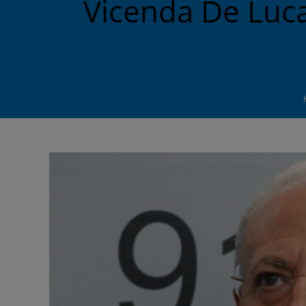
Vicenda De Luca