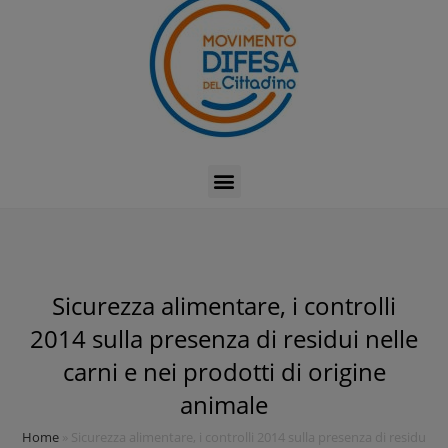
Sicurezza alimentare, i controlli
2014 sulla presenza di residui nelle
carni e nei prodotti di origine
animale
Home
»
Sicurezza alimentare, i controlli 2014 sulla presenza di residui ne