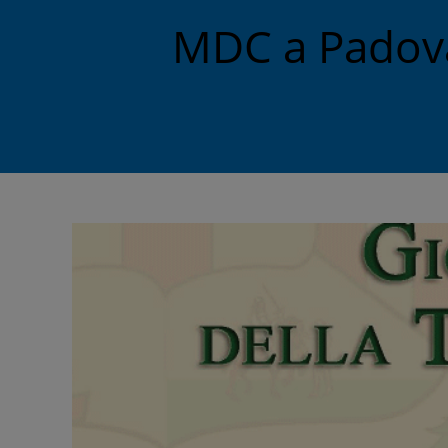
MDC a Padova 