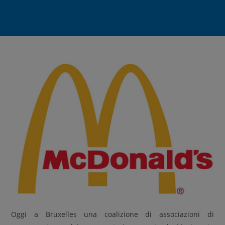
Oggi a Bruxelles una coalizione di associazioni di