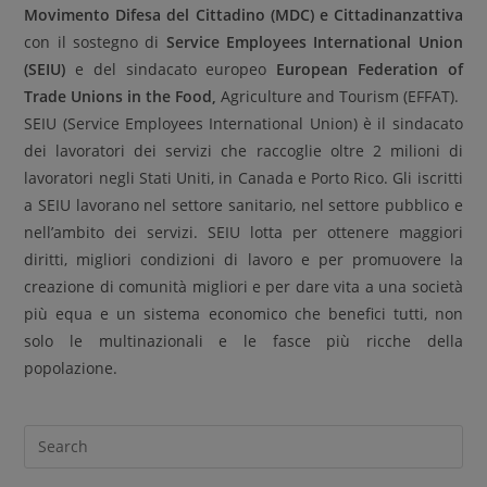
Movimento Difesa del Cittadino (MDC) e Cittadinanzattiva
con il sostegno di
Service Employees International Union
(SEIU)
e del sindacato europeo
European Federation of
Trade Unions in the Food,
Agriculture and Tourism (EFFAT).
SEIU (Service Employees International Union) è il sindacato
dei lavoratori dei servizi che raccoglie oltre 2 milioni di
lavoratori negli Stati Uniti, in Canada e Porto Rico. Gli iscritti
a SEIU lavorano nel settore sanitario, nel settore pubblico e
nell’ambito dei servizi. SEIU lotta per ottenere maggiori
diritti, migliori condizioni di lavoro e per promuovere la
creazione di comunità migliori e per dare vita a una società
più equa e un sistema economico che benefici tutti, non
solo le multinazionali e le fasce più ricche della
popolazione.