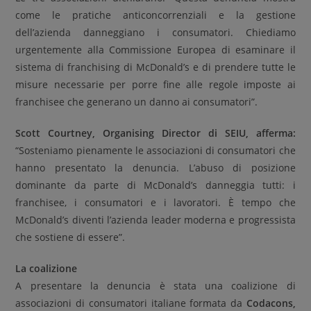
come le pratiche anticoncorrenziali e la gestione
dell’azienda danneggiano i consumatori. Chiediamo
urgentemente alla Commissione Europea di esaminare il
sistema di franchising di McDonald’s e di prendere tutte le
misure necessarie per porre fine alle regole imposte ai
franchisee che generano un danno ai consumatori”.
Scott Courtney, Organising Director di SEIU, afferma:
“Sosteniamo pienamente le associazioni di consumatori che
hanno presentato la denuncia. L’abuso di posizione
dominante da parte di McDonald’s danneggia tutti: i
franchisee, i consumatori e i lavoratori. È tempo che
McDonald’s diventi l’azienda leader moderna e progressista
che sostiene di essere”.
La coalizione
A presentare la denuncia è stata una coalizione di
associazioni di consumatori italiane formata da
Codacons,