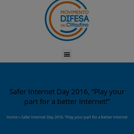
Safer Internet Day 2016, “Play your
part for a better Internet!”
Home
»
Safer Internet Day 2016, “Play your part for a better Internet!”