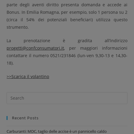
parte degli aventi diritto presenta domanda e accede ai
Bonus. In Emilia Romagna, per esempio, solo 1 persona su 2
(circa il 54% dei potenziali beneficiari) utilizza questo
strumento.
La prenotazione è gradita all’indirizzo
progetti@confconsumatori.it
, per maggiori informazioni
contattare il numero 0521/231846 (lun-ven 9,30-13 e 14,30-
18).
>>Scarica il volantino
Recent Posts
Carburanti: MDC, taglio delle accise è un pannicello caldo