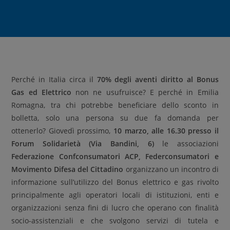
Perché in Italia circa il
70% degli aventi diritto al Bonus
Gas ed Elettrico
non ne usufruisce? E perché in Emilia
Romagna, tra chi potrebbe beneficiare dello sconto in
bolletta, solo una persona su due fa domanda per
ottenerlo? Giovedì prossimo,
10 marzo, alle 16.30 presso il
Forum Solidarietà (Via Bandini, 6)
le associazioni
Federazione Confconsumatori ACP, Federconsumatori e
Movimento Difesa del Cittadino
organizzano un incontro di
informazione sull’utilizzo del Bonus elettrico e gas rivolto
principalmente agli operatori locali di istituzioni, enti e
organizzazioni senza fini di lucro che operano con finalità
socio-assistenziali e che svolgono servizi di tutela e