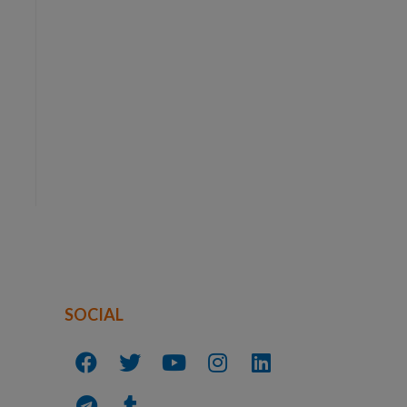
SOCIAL